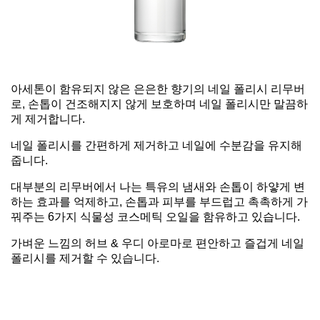
아세톤이 함유되지 않은 은은한 향기의 네일 폴리시 리무버
로, 손톱이 건조해지지 않게 보호하며 네일 폴리시만 말끔하
게 제거합니다.
네일 폴리시를 간편하게 제거하고 네일에 수분감을 유지해
줍니다.
대부분의 리무버에서 나는 특유의 냄새와 손톱이 하얗게 변
하는 효과를 억제하고, 손톱과 피부를 부드럽고 촉촉하게 가
꿔주는 6가지 식물성 코스메틱 오일을 함유하고 있습니다.
가벼운 느낌의 허브 & 우디 아로마로 편안하고 즐겁게 네일
폴리시를 제거할 수 있습니다.