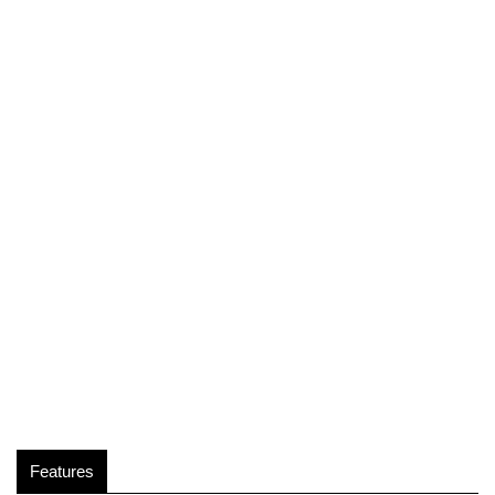
Features