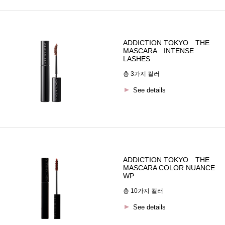
ADDICTION TOKYO THE
MASCARA INTENSE
LASHES
총 3가지 컬러
See details
ADDICTION TOKYO THE
MASCARA COLOR NUANCE
WP
총 10가지 컬러
See details